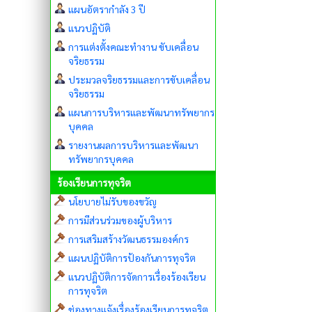
แผนอัตรากำลัง 3 ปี
แนวปฏิบัติ
การแต่งตั้งคณะทำงาน ขับเคลื่อน
จริยธรรม
ประมวลจริยธรรมและการขับเคลื่อน
จริยธรรม
แผนการบริหารและพัฒนาทรัพยากร
บุคคล
รายงานผลการบริหารและพัฒนา
ทรัพยากรบุคคล
ร้องเรียนการทุจริต
นโยบายไม่รับของขวัญ
การมีส่วนร่วมของผู้บริหาร
การเสริมสร้างวัฒนธรรมองค์กร
แผนปฏิบัติการป้องกันการทุจริต
แนวปฏิบัติการจัดการเรื่องร้องเรียน
การทุจริต
ช่องทางแจ้งเรื่องร้องเรียนการทุจริต