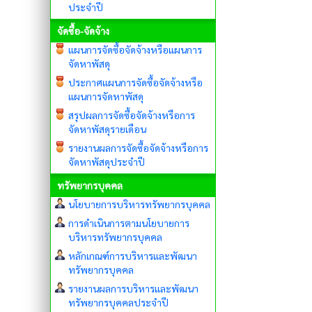
ประจำปี
จัดซื้อ-จัดจ้าง
แผนการจัดซื้อจัดจ้างหรือแผนการ
จัดหาพัสดุ
ประกาศแผนการจัดซื้อจัดจ้างหรือ
แผนการจัดหาพัสดุ
สรุปผลการจัดซื้อจัดจ้างหรือการ
จัดหาพัสดุรายเดือน
รายงานผลการจัดซื้อจัดจ้างหรือการ
จัดหาพัสดุประจำปี
ทรัพยากรบุคคล
นโยบายการบริหารทรัพยากรบุคคล
การดำเนินการตามนโยบายการ
บริหารทรัพยากรบุคคล
หลักเกณฑ์การบริหารและพัฒนา
ทรัพยากรบุคคล
รายงานผลการบริหารและพัฒนา
ทรัพยากรบุคคลประจำปี