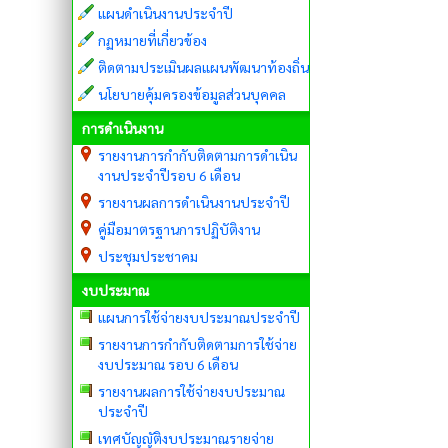
แผนดำเนินงานประจำปี
กฏหมายที่เกี่ยวข้อง
ติดตามประเมินผลแผนพัฒนาท้องถิ่น
นโยบายคุ้มครองข้อมูลส่วนบุคคล
การดำเนินงาน
รายงานการกำกับติดตามการดำเนิน
งานประจำปีรอบ 6 เดือน
รายงานผลการดำเนินงานประจำปี
คู่มือมาตรฐานการปฏิบัติงาน
ประชุมประชาคม
งบประมาณ
แผนการใช้จ่ายงบประมาณประจำปี
รายงานการกำกับติดตามการใช้จ่าย
งบประมาณ รอบ 6 เดือน
รายงานผลการใช้จ่ายงบประมาณ
ประจำปี
เทศบัญญัติงบประมาณรายจ่าย