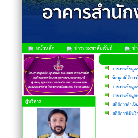
หน้าหลัก
ข่าวประชาสัมพันธ์
ข่าว
รายงานข้อมูลส
ข้อมูลสถิติการ
รายงานข้อมูล
รายงานข้อมูลเ
ผู้บริหาร
สถิติการดำเ
สถิติการใช้บร