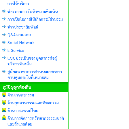
การให้บริการ
ช่องทางการรับฟังความคิดเห็น
การเปิดโอกาสให้เกิดการมีส่วนร่วม
ข่าวประชาสัมพันธ์
Q&A ถาม-ตอบ
Social Network
E-Service
แบบประเมินของบุคลากรต่อผู้
บริหารท้องถิ่น
คู่มือแนวทางการกำหนดมาตรการ
ควบคุมภายในที่เหมาะสม
ภูมิปัญญาท้องถิ่น
ด้านเกษตรกรรม
ด้านอุตสาหกรรมและหัตถกรรม
ด้านการแพทย์ไทย
ด้านการจัดการทรัพยากรธรรมชาติ
และสิ่งแวดล้อม