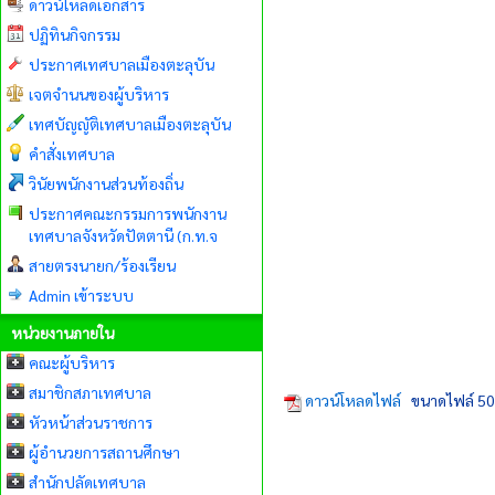
ดาวน์โหลดเอกสาร
ปฏิทินกิจกรรม
ประกาศเทศบาลเมืองตะลุบัน
เจตจำนนของผู้บริหาร
เทศบัญญัติเทศบาลเมืองตะลุบัน
คำสั่งเทศบาล
วินัยพนักงานส่วนท้องถิ่น
ประกาศคณะกรรมการพนักงาน
เทศบาลจังหวัดปัตตานี (ก.ท.จ
สายตรงนายก/ร้องเรียน
Admin เข้าระบบ
หน่วยงานภายใน
คณะผู้บริหาร
สมาชิกสภาเทศบาล
ดาวน์โหลดไฟล์
ขนาดไฟล์ 50
หัวหน้าส่วนราชการ
ผู้อำนวยการสถานศึกษา
สำนักปลัดเทศบาล