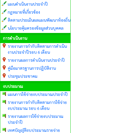
แผนดำเนินงานประจำปี
กฏหมายที่เกี่ยวข้อง
ติดตามประเมินผลแผนพัฒนาท้องถิ่น
นโยบายคุ้มครองข้อมูลส่วนบุคคล
การดำเนินงาน
รายงานการกำกับติดตามการดำเนิน
งานประจำปีรอบ 6 เดือน
รายงานผลการดำเนินงานประจำปี
คู่มือมาตรฐานการปฏิบัติงาน
ประชุมประชาคม
งบประมาณ
แผนการใช้จ่ายงบประมาณประจำปี
รายงานการกำกับติดตามการใช้จ่าย
งบประมาณ รอบ 6 เดือน
รายงานผลการใช้จ่ายงบประมาณ
ประจำปี
เทศบัญญัติงบประมาณรายจ่าย