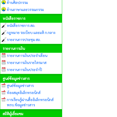
ด้านศิลปกรรม
ด้านภาษาและวรรณกรรม
หนังสือราชการ
หนังสือราชการ สถ.
กฎหมาย ระเบียบ และมติ ก.กลาง
รายงานการประชุม สถ.
รายงานการเงิน
รายงานการเงินประจำเดือน
รายงานการเงินรายไตรมาส
รายงานการเงินประจำปี
ศูนย์ข้อมูลข่าวสาร
ศูนย์ข้อมูลข่าวสาร
ห้องสมุดอิเล็กทรอนิกส์
การเรียนรู้ผ่านสื่ออิเล็กทรอนิกส์
พรบ.ข้อมูลข่าวสาร
สถิติผู้เยี่ยมชม