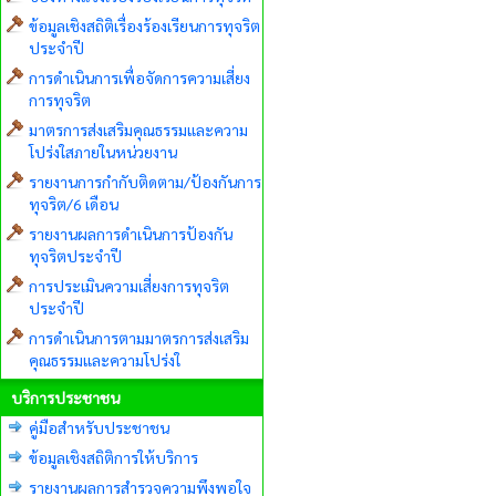
ข้อมูลเชิงสถิติเรื่องร้องเรียนการทุจริต
ประจำปี
การดำเนินการเพื่อจัดการความเสี่ยง
การทุจริต
มาตรการส่งเสริมคุณธรรมและความ
โปร่งใสภายในหน่วยงาน
รายงานการกำกับติดตาม/ป้องกันการ
ทุจริต/6 เดือน
รายงานผลการดำเนินการป้องกัน
ทุจริตประจำปี
การประเมินความเสี่ยงการทุจริต
ประจำปี
การดำเนินการตามมาตรการส่งเสริม
คุณธรรมและความโปร่งใ
บริการประชาชน
คู่มือสำหรับประชาชน
ข้อมูลเชิงสถิติการให้บริการ
รายงานผลการสำรวจความพึงพอใจ