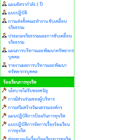
แผนอัตรากำลัง 3 ปี
แนวปฏิบัติ
การแต่งตั้งคณะทำงาน ขับเคลื่อน
จริยธรรม
ประมวลจริยธรรมและการขับเคลื่อน
จริยธรรม
แผนการบริหารและพัฒนาทรัพยากร
บุคคล
รายงานผลการบริหารและพัฒนา
ทรัพยากรบุคคล
ร้องเรียนการทุจริต
นโยบายไม่รับของขวัญ
การมีส่วนร่วมของผู้บริหาร
การเสริมสร้างวัฒนธรรมองค์กร
แผนปฏิบัติการป้องกันการทุจริต
แนวปฏิบัติการจัดการเรื่องร้องเรียน
การทุจริต
ช่องทางแจ้งเรื่องร้องเรียนการทุจริต