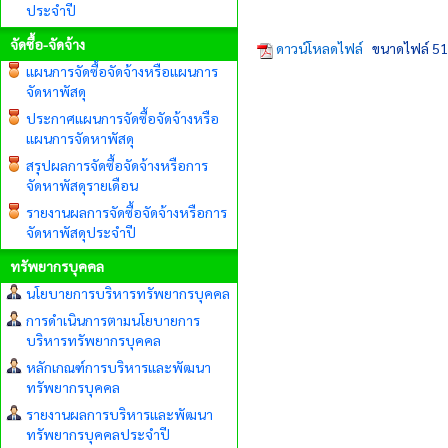
ประจำปี
จัดซื้อ-จัดจ้าง
ดาวน์โหลดไฟล์
ขนาดไฟล์ 51
แผนการจัดซื้อจัดจ้างหรือแผนการ
จัดหาพัสดุ
ประกาศแผนการจัดซื้อจัดจ้างหรือ
แผนการจัดหาพัสดุ
สรุปผลการจัดซื้อจัดจ้างหรือการ
จัดหาพัสดุรายเดือน
รายงานผลการจัดซื้อจัดจ้างหรือการ
จัดหาพัสดุประจำปี
ทรัพยากรบุคคล
นโยบายการบริหารทรัพยากรบุคคล
การดำเนินการตามนโยบายการ
บริหารทรัพยากรบุคคล
หลักเกณฑ์การบริหารและพัฒนา
ทรัพยากรบุคคล
รายงานผลการบริหารและพัฒนา
ทรัพยากรบุคคลประจำปี