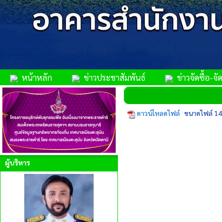
หน้าหลัก
ข่าวประชาสัมพันธ์
ข่าวจัดซื้อ-จัด
ดาวน์โหลดไฟล์
ขนาดไฟล์ 14
ผู้บริหาร