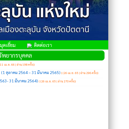
ุดเยี่ยม
ติดต่อเรา
รัพยากรบุคคล
(11 เม.ย. 66 | อ่าน 198 ครั้ง)
)
1 ตุลาคม 2564 – 31 มีนาคม 2565)
(
(26 เม.ย. 65 | อ่าน 296 ครั้ง)
)
563- 31 มีนาคม 2564)
(
(26 เม.ย. 65 | อ่าน 270 ครั้ง)
)