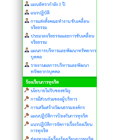
แผนอัตรากำลัง 3 ปี
แนวปฏิบัติ
การแต่งตั้งคณะทำงาน ขับเคลื่อน
จริยธรรม
ประมวลจริยธรรมและการขับเคลื่อน
จริยธรรม
แผนการบริหารและพัฒนาทรัพยากร
บุคคล
รายงานผลการบริหารและพัฒนา
ทรัพยากรบุคคล
ร้องเรียนการทุจริต
นโยบายไม่รับของขวัญ
การมีส่วนร่วมของผู้บริหาร
การเสริมสร้างวัฒนธรรมองค์กร
แผนปฏิบัติการป้องกันการทุจริต
แนวปฏิบัติการจัดการเรื่องร้องเรียน
การทุจริต
ช่องทางแจ้งเรื่องร้องเรียนการทุจริต