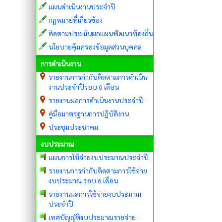
แผนดำเนินงานประจำปี
กฏหมายที่เกี่ยวข้อง
ติดตามประเมินผลแผนพัฒนาท้องถิ่น
นโยบายคุ้มครองข้อมูลส่วนบุคคล
การดำเนินงาน
รายงานการกำกับติดตามการดำเนิน
งานประจำปีรอบ 6 เดือน
รายงานผลการดำเนินงานประจำปี
คู่มือมาตรฐานการปฏิบัติงาน
ประชุมประชาคม
งบประมาณ
แผนการใช้จ่ายงบประมาณประจำปี
รายงานการกำกับติดตามการใช้จ่าย
งบประมาณ รอบ 6 เดือน
รายงานผลการใช้จ่ายงบประมาณ
ประจำปี
เทศบัญญัติงบประมาณรายจ่าย