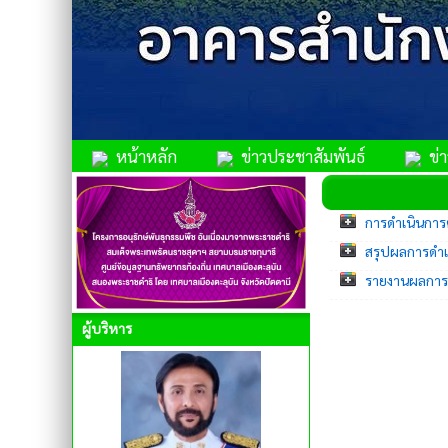
หน้าหลัก
ข่าวประชาสัมพันธ์
ข่าว
การดำเนินกา
สรุปผลการดำเ
รายงานผลการด
ผู้บริหาร