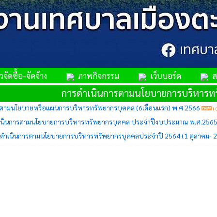
จัดซื้อ-จัดจ้าง
ภาพกิจกรรม
เว็บบอร์ด
สม
การดำเนินการตามนโยบายการบริหารท
รตามนโยบายหรือแผนการบริหารทรัพยากรบุคคล (6เดือนแรก) พ.ศ 2566
(
นินการตามนโยบายการบริหารทรัพยากรบุคคล ประจำปีงบประมาณ พ.ศ.2565 (
ำเนินการตามนโยบายการบริหารทรัพยากรบุคคลประจำปี 2564 (1 ตุลาคม- 2