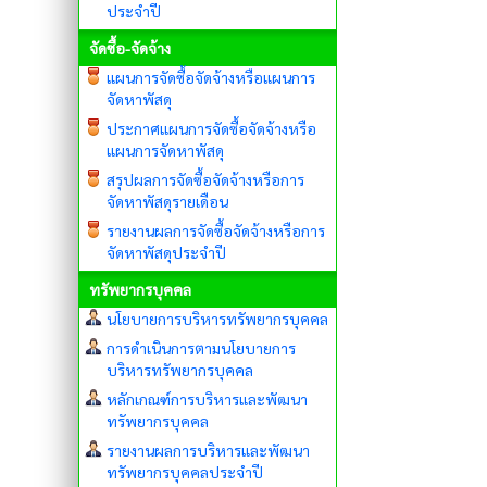
ประจำปี
จัดซื้อ-จัดจ้าง
แผนการจัดซื้อจัดจ้างหรือแผนการ
จัดหาพัสดุ
ประกาศแผนการจัดซื้อจัดจ้างหรือ
แผนการจัดหาพัสดุ
สรุปผลการจัดซื้อจัดจ้างหรือการ
จัดหาพัสดุรายเดือน
รายงานผลการจัดซื้อจัดจ้างหรือการ
จัดหาพัสดุประจำปี
ทรัพยากรบุคคล
นโยบายการบริหารทรัพยากรบุคคล
การดำเนินการตามนโยบายการ
บริหารทรัพยากรบุคคล
หลักเกณฑ์การบริหารและพัฒนา
ทรัพยากรบุคคล
รายงานผลการบริหารและพัฒนา
ทรัพยากรบุคคลประจำปี