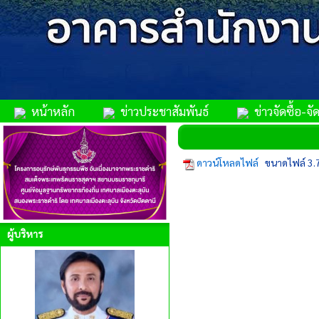
หน้าหลัก
ข่าวประชาสัมพันธ์
ข่าวจัดซื้อ-จัด
ดาวน์โหลดไฟล์
ขนาดไฟล์ 3.
ผู้บริหาร