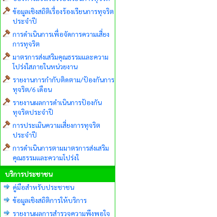
ข้อมูลเชิงสถิติเรื่องร้องเรียนการทุจริต
ประจำปี
การดำเนินการเพื่อจัดการความเสี่ยง
การทุจริต
มาตรการส่งเสริมคุณธรรมและความ
โปร่งใสภายในหน่วยงาน
รายงานการกำกับติดตาม/ป้องกันการ
ทุจริต/6 เดือน
รายงานผลการดำเนินการป้องกัน
ทุจริตประจำปี
การประเมินความเสี่ยงการทุจริต
ประจำปี
การดำเนินการตามมาตรการส่งเสริม
คุณธรรมและความโปร่งใ
บริการประชาชน
คู่มือสำหรับประชาชน
ข้อมูลเชิงสถิติการให้บริการ
รายงานผลการสำรวจความพึงพอใจ