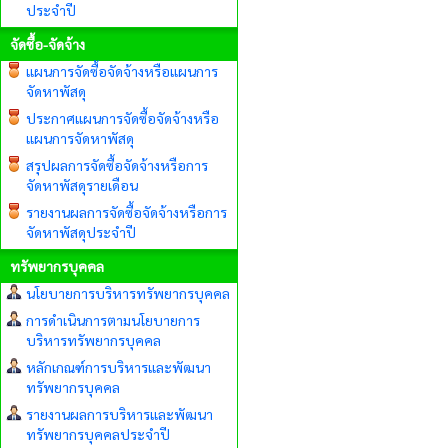
ประจำปี
จัดซื้อ-จัดจ้าง
แผนการจัดซื้อจัดจ้างหรือแผนการ
จัดหาพัสดุ
ประกาศแผนการจัดซื้อจัดจ้างหรือ
แผนการจัดหาพัสดุ
สรุปผลการจัดซื้อจัดจ้างหรือการ
จัดหาพัสดุรายเดือน
รายงานผลการจัดซื้อจัดจ้างหรือการ
จัดหาพัสดุประจำปี
ทรัพยากรบุคคล
นโยบายการบริหารทรัพยากรบุคคล
การดำเนินการตามนโยบายการ
บริหารทรัพยากรบุคคล
หลักเกณฑ์การบริหารและพัฒนา
ทรัพยากรบุคคล
รายงานผลการบริหารและพัฒนา
ทรัพยากรบุคคลประจำปี