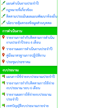
แผนดำเนินงานประจำปี
กฏหมายที่เกี่ยวข้อง
ติดตามประเมินผลแผนพัฒนาท้องถิ่น
นโยบายคุ้มครองข้อมูลส่วนบุคคล
การดำเนินงาน
รายงานการกำกับติดตามการดำเนิน
งานประจำปีรอบ 6 เดือน
รายงานผลการดำเนินงานประจำปี
คู่มือมาตรฐานการปฏิบัติงาน
ประชุมประชาคม
งบประมาณ
แผนการใช้จ่ายงบประมาณประจำปี
รายงานการกำกับติดตามการใช้จ่าย
งบประมาณ รอบ 6 เดือน
รายงานผลการใช้จ่ายงบประมาณ
ประจำปี
เทศบัญญัติงบประมาณรายจ่าย