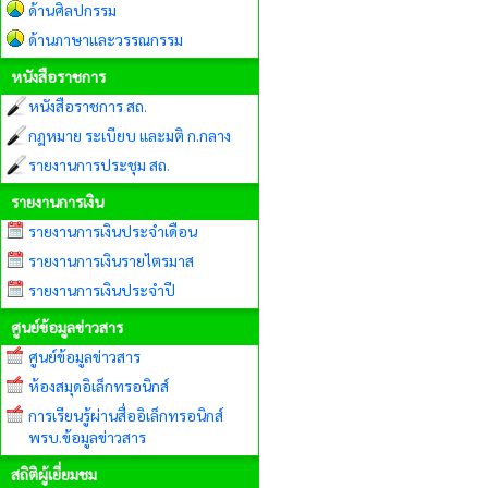
ด้านศิลปกรรม
ด้านภาษาและวรรณกรรม
หนังสือราชการ
หนังสือราชการ สถ.
กฎหมาย ระเบียบ และมติ ก.กลาง
รายงานการประชุม สถ.
รายงานการเงิน
รายงานการเงินประจำเดือน
รายงานการเงินรายไตรมาส
รายงานการเงินประจำปี
ศูนย์ข้อมูลข่าวสาร
ศูนย์ข้อมูลข่าวสาร
ห้องสมุดอิเล็กทรอนิกส์
การเรียนรู้ผ่านสื่ออิเล็กทรอนิกส์
พรบ.ข้อมูลข่าวสาร
สถิติผู้เยี่ยมชม