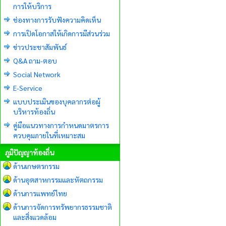
การให้บริการ
ช่องทางการรับฟังความคิดเห็น
การเปิดโอกาสให้เกิดการมีส่วนร่วม
ข่าวประชาสัมพันธ์
Q&A ถาม-ตอบ
Social Network
E-Service
แบบประเมินของบุคลากรต่อผู้
บริหารท้องถิ่น
คู่มือแนวทางการกำหนดมาตรการ
ควบคุมภายในที่เหมาะสม
ภูมิปัญญาท้องถิ่น
ด้านเกษตรกรรม
ด้านอุตสาหกรรมและหัตถกรรม
ด้านการแพทย์ไทย
ด้านการจัดการทรัพยากรธรรมชาติ
และสิ่งแวดล้อม