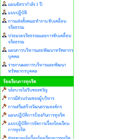
แผนอัตรากำลัง 3 ปี
แนวปฏิบัติ
การแต่งตั้งคณะทำงาน ขับเคลื่อน
จริยธรรม
ประมวลจริยธรรมและการขับเคลื่อน
จริยธรรม
แผนการบริหารและพัฒนาทรัพยากร
บุคคล
รายงานผลการบริหารและพัฒนา
ทรัพยากรบุคคล
ร้องเรียนการทุจริต
นโยบายไม่รับของขวัญ
การมีส่วนร่วมของผู้บริหาร
การเสริมสร้างวัฒนธรรมองค์กร
แผนปฏิบัติการป้องกันการทุจริต
แนวปฏิบัติการจัดการเรื่องร้องเรียน
การทุจริต
ช่องทางแจ้งเรื่องร้องเรียนการทุจริต