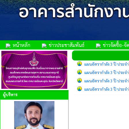
หน้าหลัก
ข่าวประชาสัมพันธ์
ข่าวจัดซื้อ-จัด
แผนอัตรากำลัง 3 ปี ประจำ
แผนอัตรากำลัง 3 ปี ประจำ
แผนอัตรากำลัง 3 ปี ประจำ
แผนอัตรากำลัง 3 ปี ประ
ผู้บริหาร