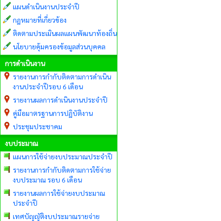
แผนดำเนินงานประจำปี
กฏหมายที่เกี่ยวข้อง
ติดตามประเมินผลแผนพัฒนาท้องถิ่น
นโยบายคุ้มครองข้อมูลส่วนบุคคล
การดำเนินงาน
รายงานการกำกับติดตามการดำเนิน
งานประจำปีรอบ 6 เดือน
รายงานผลการดำเนินงานประจำปี
คู่มือมาตรฐานการปฏิบัติงาน
ประชุมประชาคม
งบประมาณ
แผนการใช้จ่ายงบประมาณประจำปี
รายงานการกำกับติดตามการใช้จ่าย
งบประมาณ รอบ 6 เดือน
รายงานผลการใช้จ่ายงบประมาณ
ประจำปี
เทศบัญญัติงบประมาณรายจ่าย