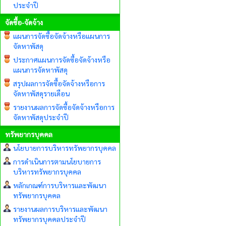
ประจำปี
จัดซื้อ-จัดจ้าง
แผนการจัดซื้อจัดจ้างหรือแผนการ
จัดหาพัสดุ
ประกาศแผนการจัดซื้อจัดจ้างหรือ
แผนการจัดหาพัสดุ
สรุปผลการจัดซื้อจัดจ้างหรือการ
จัดหาพัสดุรายเดือน
รายงานผลการจัดซื้อจัดจ้างหรือการ
จัดหาพัสดุประจำปี
ทรัพยากรบุคคล
นโยบายการบริหารทรัพยากรบุคคล
การดำเนินการตามนโยบายการ
บริหารทรัพยากรบุคคล
หลักเกณฑ์การบริหารและพัฒนา
ทรัพยากรบุคคล
รายงานผลการบริหารและพัฒนา
ทรัพยากรบุคคลประจำปี