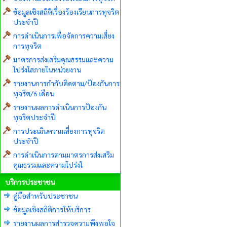
ข้อมูลเชิงสถิติเรื่องร้องเรียนการทุจริต
ประจำปี
การดำเนินการเพื่อจัดการความเสี่ยง
การทุจริต
มาตรการส่งเสริมคุณธรรมและความ
โปร่งใสภายในหน่วยงาน
รายงานการกำกับติดตาม/ป้องกันการ
ทุจริต/6 เดือน
รายงานผลการดำเนินการป้องกัน
ทุจริตประจำปี
การประเมินความเสี่ยงการทุจริต
ประจำปี
การดำเนินการตามมาตรการส่งเสริม
คุณธรรมและความโปร่งใ
บริการประชาชน
คู่มือสำหรับประชาชน
ข้อมูลเชิงสถิติการให้บริการ
รายงานผลการสำรวจความพึงพอใจ