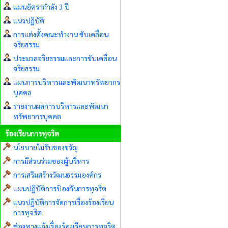
แผนอัตรากำลัง 3 ปี
แนวปฏิบัติ
การแต่งตั้งคณะทำงาน ขับเคลื่อน
จริยธรรม
ประมวลจริยธรรมและการขับเคลื่อน
จริยธรรม
แผนการบริหารและพัฒนาทรัพยากร
บุคคล
รายงานผลการบริหารและพัฒนา
ทรัพยากรบุคคล
ร้องเรียนการทุจริต
นโยบายไม่รับของขวัญ
การมีส่วนร่วมของผู้บริหาร
การเสริมสร้างวัฒนธรรมองค์กร
แผนปฏิบัติการป้องกันการทุจริต
แนวปฏิบัติการจัดการเรื่องร้องเรียน
การทุจริต
ช่องทางแจ้งเรื่องร้องเรียนการทุจริต