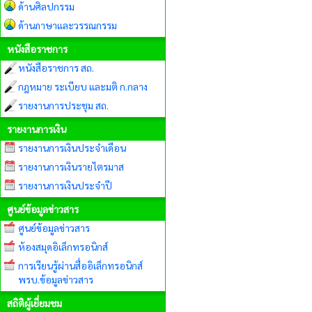
ด้านศิลปกรรม
ด้านภาษาและวรรณกรรม
หนังสือราชการ
หนังสือราชการ สถ.
กฎหมาย ระเบียบ และมติ ก.กลาง
รายงานการประชุม สถ.
รายงานการเงิน
รายงานการเงินประจำเดือน
รายงานการเงินรายไตรมาส
รายงานการเงินประจำปี
ศูนย์ข้อมูลข่าวสาร
ศูนย์ข้อมูลข่าวสาร
ห้องสมุดอิเล็กทรอนิกส์
การเรียนรู้ผ่านสื่ออิเล็กทรอนิกส์
พรบ.ข้อมูลข่าวสาร
สถิติผู้เยี่ยมชม