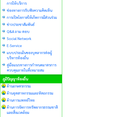
การให้บริการ
ช่องทางการรับฟังความคิดเห็น
การเปิดโอกาสให้เกิดการมีส่วนร่วม
ข่าวประชาสัมพันธ์
Q&A ถาม-ตอบ
Social Network
E-Service
แบบประเมินของบุคลากรต่อผู้
บริหารท้องถิ่น
คู่มือแนวทางการกำหนดมาตรการ
ควบคุมภายในที่เหมาะสม
ภูมิปัญญาท้องถิ่น
ด้านเกษตรกรรม
ด้านอุตสาหกรรมและหัตถกรรม
ด้านการแพทย์ไทย
ด้านการจัดการทรัพยากรธรรมชาติ
และสิ่งแวดล้อม