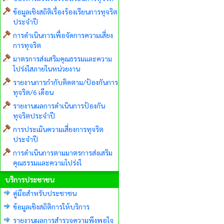
ข้อมูลเชิงสถิติเรื่องร้องเรียนการทุจริต
ประจำปี
การดำเนินการเพื่อจัดการความเสี่ยง
การทุจริต
มาตรการส่งเสริมคุณธรรมและความ
โปร่งใสภายในหน่วยงาน
รายงานการกำกับติดตาม/ป้องกันการ
ทุจริต/6 เดือน
รายงานผลการดำเนินการป้องกัน
ทุจริตประจำปี
การประเมินความเสี่ยงการทุจริต
ประจำปี
การดำเนินการตามมาตรการส่งเสริม
คุณธรรมและความโปร่งใ
บริการประชาชน
คู่มือสำหรับประชาชน
ข้อมูลเชิงสถิติการให้บริการ
รายงานผลการสำรวจความพึงพอใจ