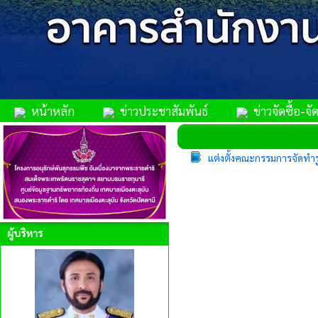
หน้าหลัก
ข่าวประชาสัมพันธ์
ข่าวจัดซื้อ-จัด
แต่งตั้งคณะกรรมการจัดทำร
ผู้บริหาร