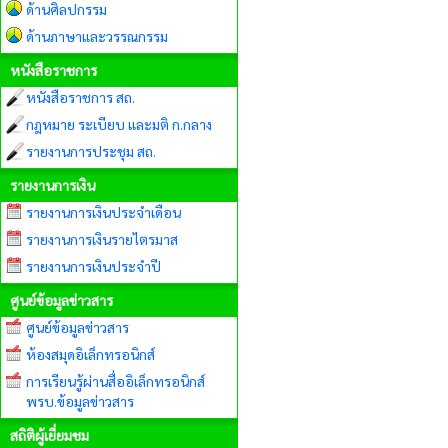
ด้านศิลปกรรม
ด้านภาษาและวรรณกรรม
หนังสือราชการ
หนังสือราชการ สถ.
กฎหมาย ระเบียบ และมติ ก.กลาง
รายงานการประชุม สถ.
รายงานการเงิน
รายงานการเงินประจำเดือน
รายงานการเงินรายไตรมาส
รายงานการเงินประจำปี
ศูนย์ข้อมูลข่าวสาร
ศูนย์ข้อมูลข่าวสาร
ห้องสมุดอิเล็กทรอนิกส์
การเรียนรู้ผ่านสื่ออิเล็กทรอนิกส์
พรบ.ข้อมูลข่าวสาร
สถิติผู้เยี่ยมชม