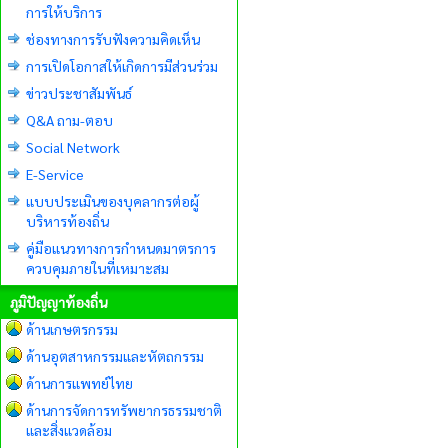
การให้บริการ
ช่องทางการรับฟังความคิดเห็น
การเปิดโอกาสให้เกิดการมีส่วนร่วม
ข่าวประชาสัมพันธ์
Q&A ถาม-ตอบ
Social Network
E-Service
แบบประเมินของบุคลากรต่อผู้
บริหารท้องถิ่น
คู่มือแนวทางการกำหนดมาตรการ
ควบคุมภายในที่เหมาะสม
ภูมิปัญญาท้องถิ่น
ด้านเกษตรกรรม
ด้านอุตสาหกรรมและหัตถกรรม
ด้านการแพทย์ไทย
ด้านการจัดการทรัพยากรธรรมชาติ
และสิ่งแวดล้อม