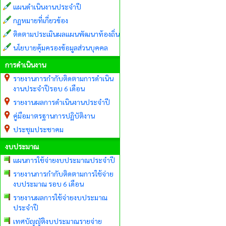
แผนดำเนินงานประจำปี
กฏหมายที่เกี่ยวข้อง
ติดตามประเมินผลแผนพัฒนาท้องถิ่น
นโยบายคุ้มครองข้อมูลส่วนบุคคล
การดำเนินงาน
รายงานการกำกับติดตามการดำเนิน
งานประจำปีรอบ 6 เดือน
รายงานผลการดำเนินงานประจำปี
คู่มือมาตรฐานการปฏิบัติงาน
ประชุมประชาคม
งบประมาณ
แผนการใช้จ่ายงบประมาณประจำปี
รายงานการกำกับติดตามการใช้จ่าย
งบประมาณ รอบ 6 เดือน
รายงานผลการใช้จ่ายงบประมาณ
ประจำปี
เทศบัญญัติงบประมาณรายจ่าย