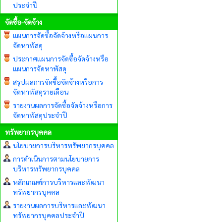
ประจำปี
จัดซื้อ-จัดจ้าง
แผนการจัดซื้อจัดจ้างหรือแผนการ
จัดหาพัสดุ
ประกาศแผนการจัดซื้อจัดจ้างหรือ
แผนการจัดหาพัสดุ
สรุปผลการจัดซื้อจัดจ้างหรือการ
จัดหาพัสดุรายเดือน
รายงานผลการจัดซื้อจัดจ้างหรือการ
จัดหาพัสดุประจำปี
ทรัพยากรบุคคล
นโยบายการบริหารทรัพยากรบุคคล
การดำเนินการตามนโยบายการ
บริหารทรัพยากรบุคคล
หลักเกณฑ์การบริหารและพัฒนา
ทรัพยากรบุคคล
รายงานผลการบริหารและพัฒนา
ทรัพยากรบุคคลประจำปี