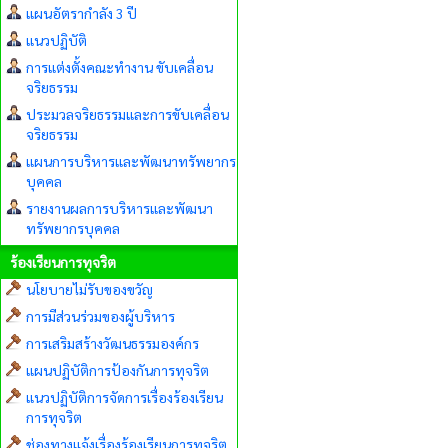
แผนอัตรากำลัง 3 ปี
แนวปฏิบัติ
การแต่งตั้งคณะทำงาน ขับเคลื่อน
จริยธรรม
ประมวลจริยธรรมและการขับเคลื่อน
จริยธรรม
แผนการบริหารและพัฒนาทรัพยากร
บุคคล
รายงานผลการบริหารและพัฒนา
ทรัพยากรบุคคล
ร้องเรียนการทุจริต
นโยบายไม่รับของขวัญ
การมีส่วนร่วมของผู้บริหาร
การเสริมสร้างวัฒนธรรมองค์กร
แผนปฏิบัติการป้องกันการทุจริต
แนวปฏิบัติการจัดการเรื่องร้องเรียน
การทุจริต
ช่องทางแจ้งเรื่องร้องเรียนการทุจริต