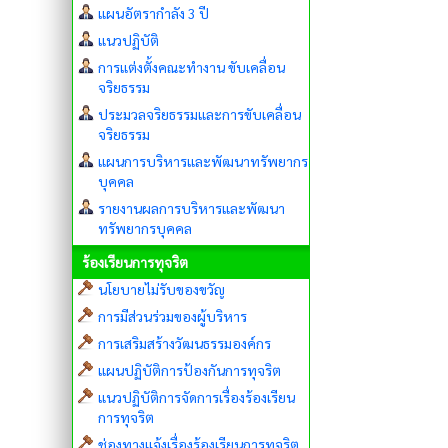
แผนอัตรากำลัง 3 ปี
แนวปฏิบัติ
การแต่งตั้งคณะทำงาน ขับเคลื่อน
จริยธรรม
ประมวลจริยธรรมและการขับเคลื่อน
จริยธรรม
แผนการบริหารและพัฒนาทรัพยากร
บุคคล
รายงานผลการบริหารและพัฒนา
ทรัพยากรบุคคล
ร้องเรียนการทุจริต
นโยบายไม่รับของขวัญ
การมีส่วนร่วมของผู้บริหาร
การเสริมสร้างวัฒนธรรมองค์กร
แผนปฏิบัติการป้องกันการทุจริต
แนวปฏิบัติการจัดการเรื่องร้องเรียน
การทุจริต
ช่องทางแจ้งเรื่องร้องเรียนการทุจริต