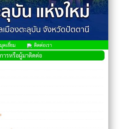
ุดเยี่ยม
ติดต่อเรา
การหรือผู้มาติดต่อ
)
)