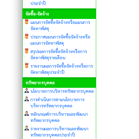
ประจำปี
จัดซื้อ-จัดจ้าง
แผนการจัดซื้อจัดจ้างหรือแผนการ
จัดหาพัสดุ
ประกาศแผนการจัดซื้อจัดจ้างหรือ
แผนการจัดหาพัสดุ
สรุปผลการจัดซื้อจัดจ้างหรือการ
จัดหาพัสดุรายเดือน
รายงานผลการจัดซื้อจัดจ้างหรือการ
จัดหาพัสดุประจำปี
ทรัพยากรบุคคล
นโยบายการบริหารทรัพยากรบุคคล
การดำเนินการตามนโยบายการ
บริหารทรัพยากรบุคคล
หลักเกณฑ์การบริหารและพัฒนา
ทรัพยากรบุคคล
รายงานผลการบริหารและพัฒนา
ทรัพยากรบุคคลประจำปี