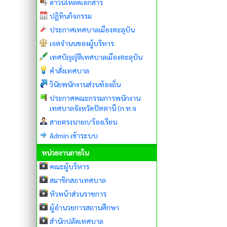
ดาวน์โหลดเอกสาร
ปฏิทินกิจกรรม
ประกาศเทศบาลเมืองตะลุบัน
เจตจำนนของผู้บริหาร
เทศบัญญัติเทศบาลเมืองตะลุบัน
คำสั่งเทศบาล
วินัยพนักงานส่วนท้องถิ่น
ประกาศคณะกรรมการพนักงาน
เทศบาลจังหวัดปัตตานี (ก.ท.จ
สายตรงนายก/ร้องเรียน
Admin เข้าระบบ
หน่วยงานภายใน
คณะผู้บริหาร
สมาชิกสภาเทศบาล
หัวหน้าส่วนราชการ
ผู้อำนวยการสถานศึกษา
สำนักปลัดเทศบาล