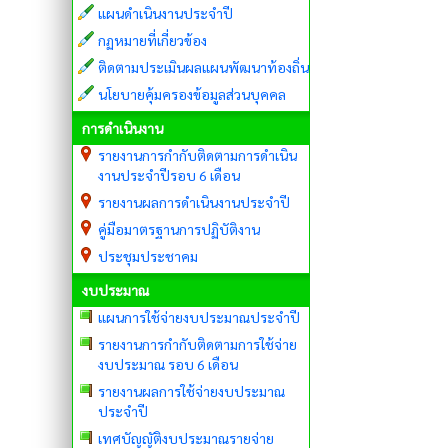
แผนดำเนินงานประจำปี
กฏหมายที่เกี่ยวข้อง
ติดตามประเมินผลแผนพัฒนาท้องถิ่น
นโยบายคุ้มครองข้อมูลส่วนบุคคล
การดำเนินงาน
รายงานการกำกับติดตามการดำเนิน
งานประจำปีรอบ 6 เดือน
รายงานผลการดำเนินงานประจำปี
คู่มือมาตรฐานการปฏิบัติงาน
ประชุมประชาคม
งบประมาณ
แผนการใช้จ่ายงบประมาณประจำปี
รายงานการกำกับติดตามการใช้จ่าย
งบประมาณ รอบ 6 เดือน
รายงานผลการใช้จ่ายงบประมาณ
ประจำปี
เทศบัญญัติงบประมาณรายจ่าย