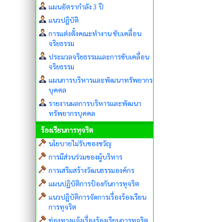
แผนอัตรากำลัง 3 ปี
แนวปฏิบัติ
การแต่งตั้งคณะทำงาน ขับเคลื่อน
จริยธรรม
ประมวลจริยธรรมและการขับเคลื่อน
จริยธรรม
แผนการบริหารและพัฒนาทรัพยากร
บุคคล
รายงานผลการบริหารและพัฒนา
ทรัพยากรบุคคล
ร้องเรียนการทุจริต
นโยบายไม่รับของขวัญ
การมีส่วนร่วมของผู้บริหาร
การเสริมสร้างวัฒนธรรมองค์กร
แผนปฏิบัติการป้องกันการทุจริต
แนวปฏิบัติการจัดการเรื่องร้องเรียน
การทุจริต
ช่องทางแจ้งเรื่องร้องเรียนการทุจริต