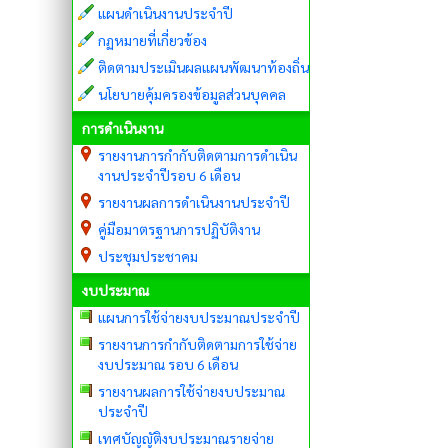
แผนดำเนินงานประจำปี
กฏหมายที่เกี่ยวข้อง
ติดตามประเมินผลแผนพัฒนาท้องถิ่น
นโยบายคุ้มครองข้อมูลส่วนบุคคล
การดำเนินงาน
รายงานการกำกับติดตามการดำเนิน
งานประจำปีรอบ 6 เดือน
รายงานผลการดำเนินงานประจำปี
คู่มือมาตรฐานการปฏิบัติงาน
ประชุมประชาคม
งบประมาณ
แผนการใช้จ่ายงบประมาณประจำปี
รายงานการกำกับติดตามการใช้จ่าย
งบประมาณ รอบ 6 เดือน
รายงานผลการใช้จ่ายงบประมาณ
ประจำปี
เทศบัญญัติงบประมาณรายจ่าย