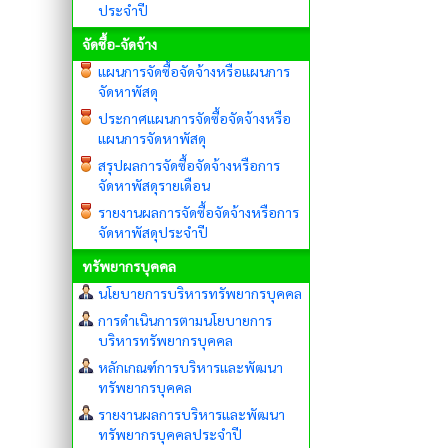
ประจำปี
จัดซื้อ-จัดจ้าง
แผนการจัดซื้อจัดจ้างหรือแผนการ
จัดหาพัสดุ
ประกาศแผนการจัดซื้อจัดจ้างหรือ
แผนการจัดหาพัสดุ
สรุปผลการจัดซื้อจัดจ้างหรือการ
จัดหาพัสดุรายเดือน
รายงานผลการจัดซื้อจัดจ้างหรือการ
จัดหาพัสดุประจำปี
ทรัพยากรบุคคล
นโยบายการบริหารทรัพยากรบุคคล
การดำเนินการตามนโยบายการ
บริหารทรัพยากรบุคคล
หลักเกณฑ์การบริหารและพัฒนา
ทรัพยากรบุคคล
รายงานผลการบริหารและพัฒนา
ทรัพยากรบุคคลประจำปี