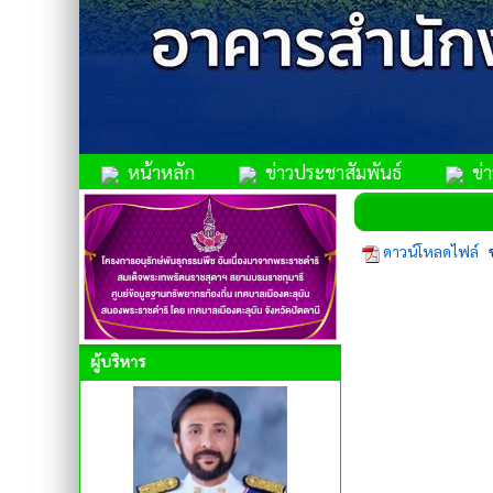
หน้าหลัก
ข่าวประชาสัมพันธ์
ข่าว
ดาวน์โหลดไฟล์
ข
ผู้บริหาร