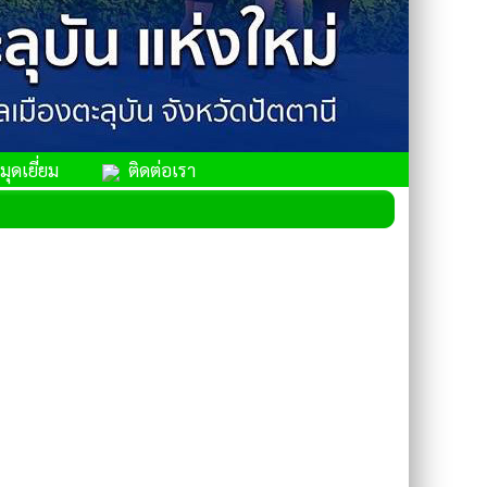
ุดเยี่ยม
ติดต่อเรา