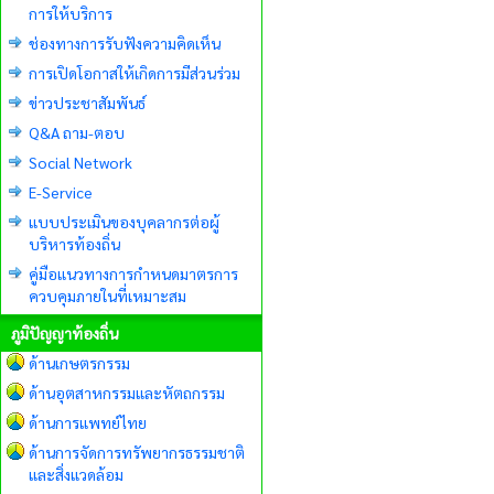
การให้บริการ
ช่องทางการรับฟังความคิดเห็น
การเปิดโอกาสให้เกิดการมีส่วนร่วม
ข่าวประชาสัมพันธ์
Q&A ถาม-ตอบ
Social Network
E-Service
แบบประเมินของบุคลากรต่อผู้
บริหารท้องถิ่น
คู่มือแนวทางการกำหนดมาตรการ
ควบคุมภายในที่เหมาะสม
ภูมิปัญญาท้องถิ่น
ด้านเกษตรกรรม
ด้านอุตสาหกรรมและหัตถกรรม
ด้านการแพทย์ไทย
ด้านการจัดการทรัพยากรธรรมชาติ
และสิ่งแวดล้อม