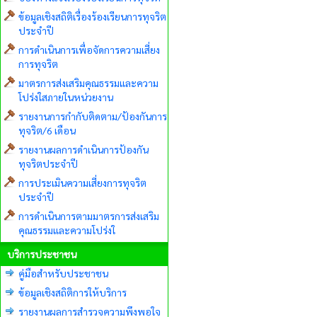
ข้อมูลเชิงสถิติเรื่องร้องเรียนการทุจริต
ประจำปี
การดำเนินการเพื่อจัดการความเสี่ยง
การทุจริต
มาตรการส่งเสริมคุณธรรมและความ
โปร่งใสภายในหน่วยงาน
รายงานการกำกับติดตาม/ป้องกันการ
ทุจริต/6 เดือน
รายงานผลการดำเนินการป้องกัน
ทุจริตประจำปี
การประเมินความเสี่ยงการทุจริต
ประจำปี
การดำเนินการตามมาตรการส่งเสริม
คุณธรรมและความโปร่งใ
บริการประชาชน
คู่มือสำหรับประชาชน
ข้อมูลเชิงสถิติการให้บริการ
รายงานผลการสำรวจความพึงพอใจ