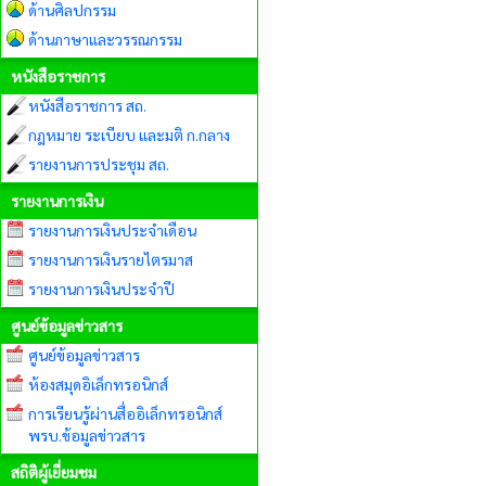
ด้านศิลปกรรม
ด้านภาษาและวรรณกรรม
หนังสือราชการ
หนังสือราชการ สถ.
กฎหมาย ระเบียบ และมติ ก.กลาง
รายงานการประชุม สถ.
รายงานการเงิน
รายงานการเงินประจำเดือน
รายงานการเงินรายไตรมาส
รายงานการเงินประจำปี
ศูนย์ข้อมูลข่าวสาร
ศูนย์ข้อมูลข่าวสาร
ห้องสมุดอิเล็กทรอนิกส์
การเรียนรู้ผ่านสื่ออิเล็กทรอนิกส์
พรบ.ข้อมูลข่าวสาร
สถิติผู้เยี่ยมชม