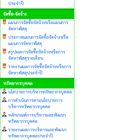
ประจำปี
จัดซื้อ-จัดจ้าง
แผนการจัดซื้อจัดจ้างหรือแผนการ
จัดหาพัสดุ
ประกาศแผนการจัดซื้อจัดจ้างหรือ
แผนการจัดหาพัสดุ
สรุปผลการจัดซื้อจัดจ้างหรือการ
จัดหาพัสดุรายเดือน
รายงานผลการจัดซื้อจัดจ้างหรือการ
จัดหาพัสดุประจำปี
ทรัพยากรบุคคล
นโยบายการบริหารทรัพยากรบุคคล
การดำเนินการตามนโยบายการ
บริหารทรัพยากรบุคคล
หลักเกณฑ์การบริหารและพัฒนา
ทรัพยากรบุคคล
รายงานผลการบริหารและพัฒนา
ทรัพยากรบุคคลประจำปี