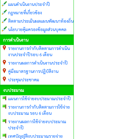
แผนดำเนินงานประจำปี
กฏหมายที่เกี่ยวข้อง
ติดตามประเมินผลแผนพัฒนาท้องถิ่น
นโยบายคุ้มครองข้อมูลส่วนบุคคล
การดำเนินงาน
รายงานการกำกับติดตามการดำเนิน
งานประจำปีรอบ 6 เดือน
รายงานผลการดำเนินงานประจำปี
คู่มือมาตรฐานการปฏิบัติงาน
ประชุมประชาคม
งบประมาณ
แผนการใช้จ่ายงบประมาณประจำปี
รายงานการกำกับติดตามการใช้จ่าย
งบประมาณ รอบ 6 เดือน
รายงานผลการใช้จ่ายงบประมาณ
ประจำปี
เทศบัญญัติงบประมาณรายจ่าย