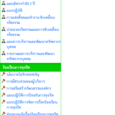
แผนอัตรากำลัง 3 ปี
แนวปฏิบัติ
การแต่งตั้งคณะทำงาน ขับเคลื่อน
จริยธรรม
ประมวลจริยธรรมและการขับเคลื่อน
จริยธรรม
แผนการบริหารและพัฒนาทรัพยากร
บุคคล
รายงานผลการบริหารและพัฒนา
ทรัพยากรบุคคล
ร้องเรียนการทุจริต
นโยบายไม่รับของขวัญ
การมีส่วนร่วมของผู้บริหาร
การเสริมสร้างวัฒนธรรมองค์กร
แผนปฏิบัติการป้องกันการทุจริต
แนวปฏิบัติการจัดการเรื่องร้องเรียน
การทุจริต
ช่องทางแจ้งเรื่องร้องเรียนการทุจริต