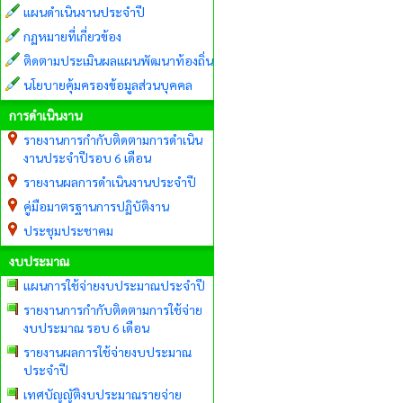
แผนดำเนินงานประจำปี
กฏหมายที่เกี่ยวข้อง
ติดตามประเมินผลแผนพัฒนาท้องถิ่น
นโยบายคุ้มครองข้อมูลส่วนบุคคล
การดำเนินงาน
รายงานการกำกับติดตามการดำเนิน
งานประจำปีรอบ 6 เดือน
รายงานผลการดำเนินงานประจำปี
คู่มือมาตรฐานการปฏิบัติงาน
ประชุมประชาคม
งบประมาณ
แผนการใช้จ่ายงบประมาณประจำปี
รายงานการกำกับติดตามการใช้จ่าย
งบประมาณ รอบ 6 เดือน
รายงานผลการใช้จ่ายงบประมาณ
ประจำปี
เทศบัญญัติงบประมาณรายจ่าย