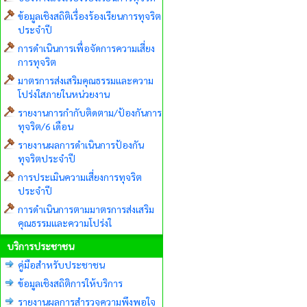
ข้อมูลเชิงสถิติเรื่องร้องเรียนการทุจริต
ประจำปี
การดำเนินการเพื่อจัดการความเสี่ยง
การทุจริต
มาตรการส่งเสริมคุณธรรมและความ
โปร่งใสภายในหน่วยงาน
รายงานการกำกับติดตาม/ป้องกันการ
ทุจริต/6 เดือน
รายงานผลการดำเนินการป้องกัน
ทุจริตประจำปี
การประเมินความเสี่ยงการทุจริต
ประจำปี
การดำเนินการตามมาตรการส่งเสริม
คุณธรรมและความโปร่งใ
บริการประชาชน
คู่มือสำหรับประชาชน
ข้อมูลเชิงสถิติการให้บริการ
รายงานผลการสำรวจความพึงพอใจ