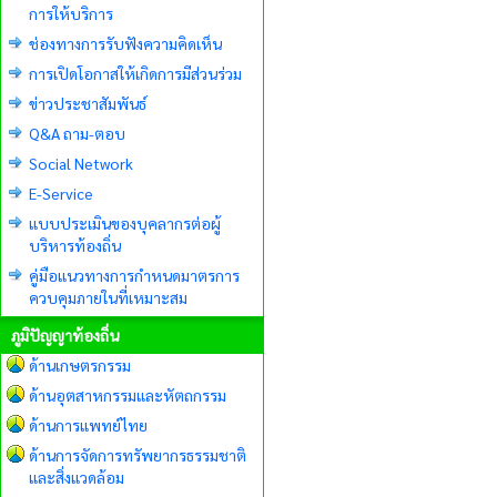
การให้บริการ
ช่องทางการรับฟังความคิดเห็น
การเปิดโอกาสให้เกิดการมีส่วนร่วม
ข่าวประชาสัมพันธ์
Q&A ถาม-ตอบ
Social Network
E-Service
แบบประเมินของบุคลากรต่อผู้
บริหารท้องถิ่น
คู่มือแนวทางการกำหนดมาตรการ
ควบคุมภายในที่เหมาะสม
ภูมิปัญญาท้องถิ่น
ด้านเกษตรกรรม
ด้านอุตสาหกรรมและหัตถกรรม
ด้านการแพทย์ไทย
ด้านการจัดการทรัพยากรธรรมชาติ
และสิ่งแวดล้อม