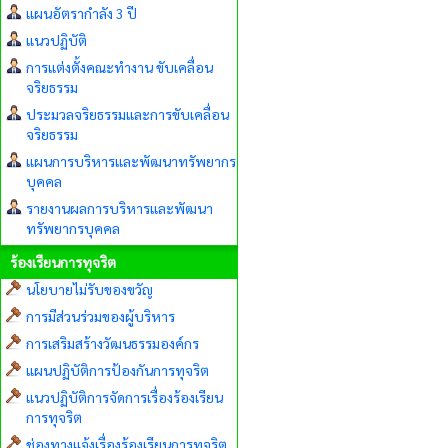
แผนอัตรากำลัง 3 ปี
แนวปฏิบัติ
การแต่งตั้งคณะทำงาน ขับเคลื่อน
จริยธรรม
ประมวลจริยธรรมและการขับเคลื่อน
จริยธรรม
แผนการบริหารและพัฒนาทรัพยากร
บุคคล
รายงานผลการบริหารและพัฒนา
ทรัพยากรบุคคล
ร้องเรียนการทุจริต
นโยบายไม่รับของขวัญ
การมีส่วนร่วมของผู้บริหาร
การเสริมสร้างวัฒนธรรมองค์กร
แผนปฏิบัติการป้องกันการทุจริต
แนวปฏิบัติการจัดการเรื่องร้องเรียน
การทุจริต
ช่องทางแจ้งเรื่องร้องเรียนการทุจริต