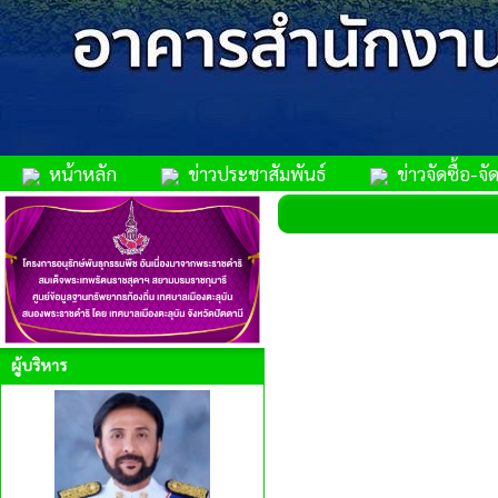
หน้าหลัก
ข่าวประชาสัมพันธ์
ข่าวจัดซื้อ-จัด
ผู้บริหาร