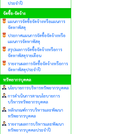
ประจำปี
จัดซื้อ-จัดจ้าง
แผนการจัดซื้อจัดจ้างหรือแผนการ
จัดหาพัสดุ
ประกาศแผนการจัดซื้อจัดจ้างหรือ
แผนการจัดหาพัสดุ
สรุปผลการจัดซื้อจัดจ้างหรือการ
จัดหาพัสดุรายเดือน
รายงานผลการจัดซื้อจัดจ้างหรือการ
จัดหาพัสดุประจำปี
ทรัพยากรบุคคล
นโยบายการบริหารทรัพยากรบุคคล
การดำเนินการตามนโยบายการ
บริหารทรัพยากรบุคคล
หลักเกณฑ์การบริหารและพัฒนา
ทรัพยากรบุคคล
รายงานผลการบริหารและพัฒนา
ทรัพยากรบุคคลประจำปี