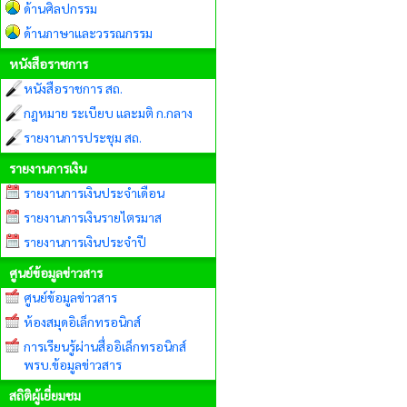
ด้านศิลปกรรม
ด้านภาษาและวรรณกรรม
หนังสือราชการ
หนังสือราชการ สถ.
กฎหมาย ระเบียบ และมติ ก.กลาง
รายงานการประชุม สถ.
รายงานการเงิน
รายงานการเงินประจำเดือน
รายงานการเงินรายไตรมาส
รายงานการเงินประจำปี
ศูนย์ข้อมูลข่าวสาร
ศูนย์ข้อมูลข่าวสาร
ห้องสมุดอิเล็กทรอนิกส์
การเรียนรู้ผ่านสื่ออิเล็กทรอนิกส์
พรบ.ข้อมูลข่าวสาร
สถิติผู้เยี่ยมชม